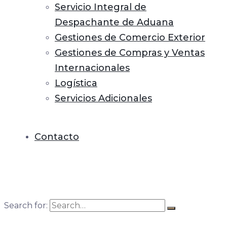
Servicio Integral de
Despachante de Aduana
Gestiones de Comercio Exterior
Gestiones de Compras y Ventas
Internacionales
Logística
Servicios Adicionales
Contacto
Search for: