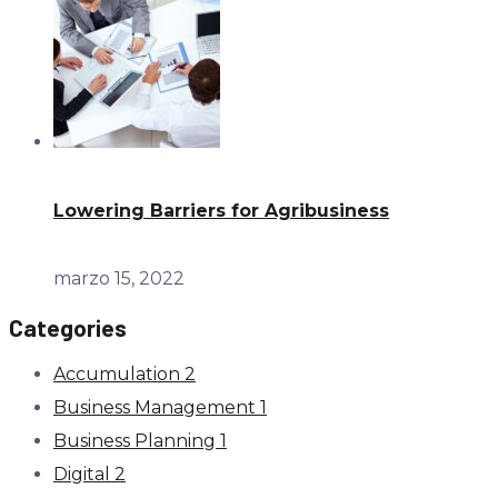
Lowering Barriers for Agribusiness
marzo 15, 2022
Categories
Accumulation
2
Business Management
1
Business Planning
1
Digital
2