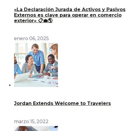
«La Declaración Jurada de Activos y Pasivos
Externos es clave para operar en comercio
exterior» 📋💼🌎
enero 06, 2025
Jordan Extends Welcome to Travelers
marzo 15, 2022