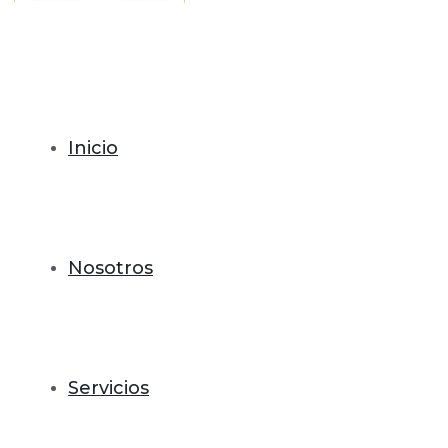
Inicio
Nosotros
Servicios