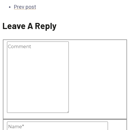
Prev post
Leave A Reply