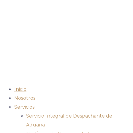
Inicio
Nosotros
Servicios
Servicio Integral de Despachante de
Aduana