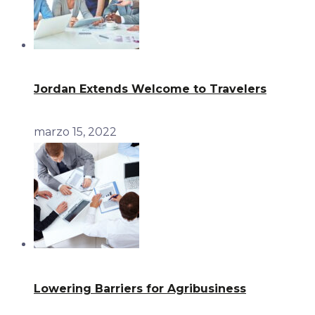
Jordan Extends Welcome to Travelers
marzo 15, 2022
Lowering Barriers for Agribusiness