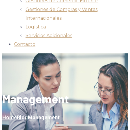
Gestiones de Comercio Exterior
Gestiones de Compras y Ventas
Internacionales
Logística
Servicios Adicionales
Contacto
Management
Home
Blog
Management