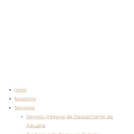
Inicio
Nosotros
Servicios
Servicio Integral de Despachante de
Aduana