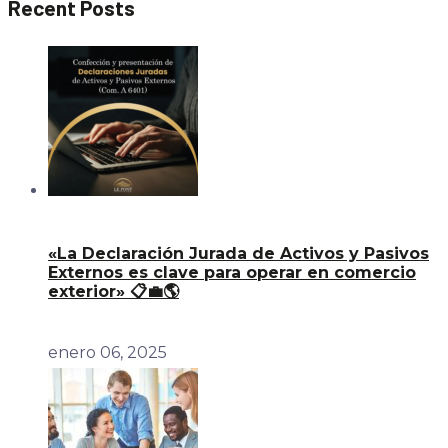
Recent Posts
«La Declaración Jurada de Activos y Pasivos
Externos es clave para operar en comercio
exterior» 📋💼🌎
enero 06, 2025