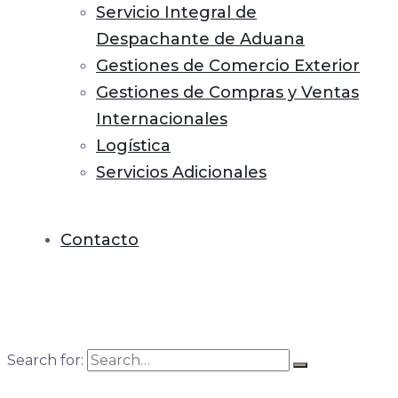
Servicio Integral de
Despachante de Aduana
Gestiones de Comercio Exterior
Gestiones de Compras y Ventas
Internacionales
Logística
Servicios Adicionales
Contacto
Search for: