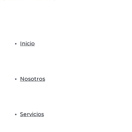
Inicio
Nosotros
Servicios