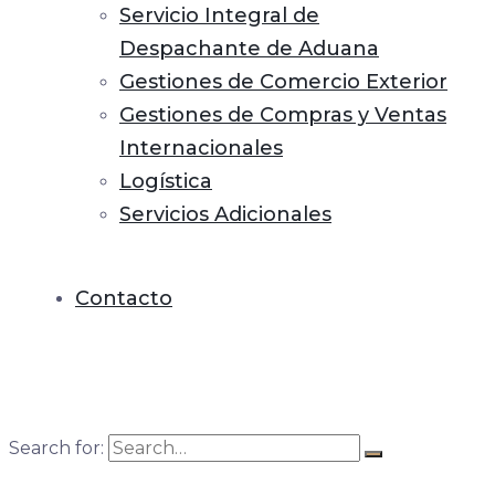
Servicio Integral de
Despachante de Aduana
Gestiones de Comercio Exterior
Gestiones de Compras y Ventas
Internacionales
Logística
Servicios Adicionales
Contacto
Search for: