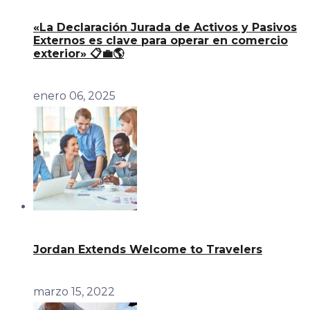
«La Declaración Jurada de Activos y Pasivos
Externos es clave para operar en comercio
exterior» 📋💼🌎
enero 06, 2025
Jordan Extends Welcome to Travelers
marzo 15, 2022