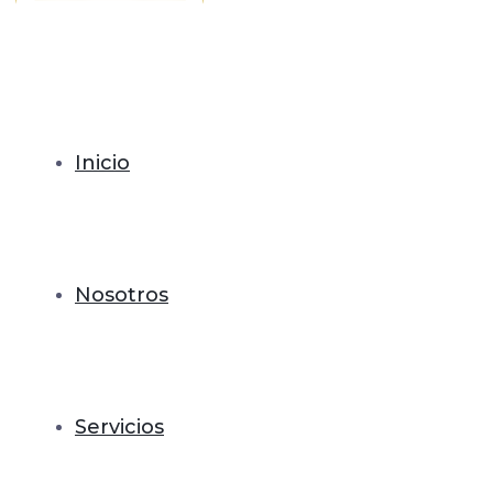
Inicio
Nosotros
Servicios