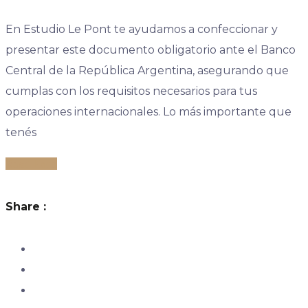
En Estudio Le Pont te ayudamos a confeccionar y
presentar este documento obligatorio ante el Banco
Central de la República Argentina, asegurando que
cumplas con los requisitos necesarios para tus
operaciones internacionales. Lo más importante que
tenés
Read More
Share :