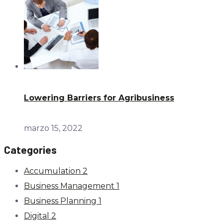
Lowering Barriers for Agribusiness
marzo 15, 2022
Categories
Accumulation
2
Business Management
1
Business Planning
1
Digital
2