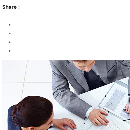
Share :